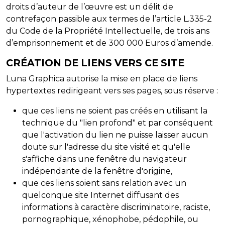
droits d’auteur de l’œuvre est un délit de
contrefaçon passible aux termes de l’article L.335-2
du Code de la Propriété Intellectuelle, de trois ans
d’emprisonnement et de 300 000 Euros d’amende.
CRÉATION DE LIENS VERS CE SITE
Luna Graphica autorise la mise en place de liens
hypertextes redirigeant vers ses pages, sous réserve :
que ces liens ne soient pas créés en utilisant la
technique du "lien profond" et par conséquent
que l'activation du lien ne puisse laisser aucun
doute sur l'adresse du site visité et qu'elle
s'affiche dans une fenêtre du navigateur
indépendante de la fenêtre d'origine,
que ces liens soient sans relation avec un
quelconque site Internet diffusant des
informations à caractère discriminatoire, raciste,
pornographique, xénophobe, pédophile, ou