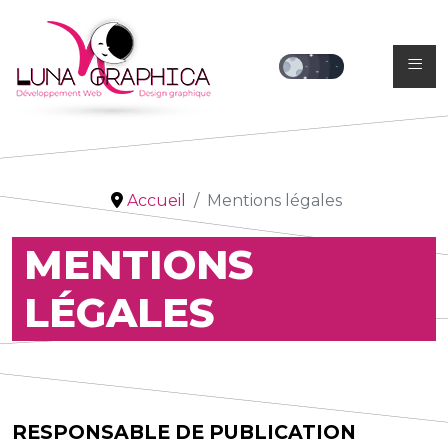
≡
Accueil
Mentions légales
MENTIONS
LÉGALES
RESPONSABLE DE PUBLICATION