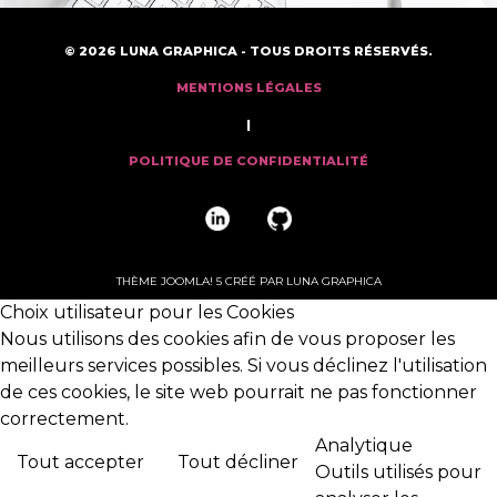
© 2026 LUNA GRAPHICA - TOUS DROITS RÉSERVÉS.
MENTIONS LÉGALES
|
POLITIQUE DE CONFIDENTIALITÉ
THÈME JOOMLA! 5 CRÉÉ PAR LUNA GRAPHICA
Choix utilisateur pour les Cookies
Nous utilisons des cookies afin de vous proposer les
meilleurs services possibles. Si vous déclinez l'utilisation
de ces cookies, le site web pourrait ne pas fonctionner
correctement.
Analytique
Tout accepter
Tout décliner
Outils utilisés pour